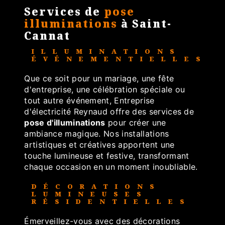
Services de
pose
illuminations
à Saint-
Cannat
ILLUMINATIONS
ÉVÉNEMENTIELLES
Que ce soit pour un mariage, une fête
d'entreprise, une célébration spéciale ou
tout autre événement, Entreprise
d'électricité Reynaud offre des services de
pose d'illuminations
pour créer une
ambiance magique. Nos installations
artistiques et créatives apportent une
touche lumineuse et festive, transformant
chaque occasion en un moment inoubliable.
DÉCORATIONS
LUMINEUSES
RÉSIDENTIELLES
Émerveillez-vous avec des décorations