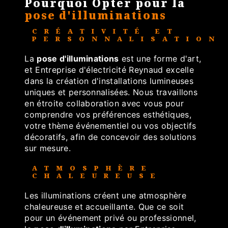
Pourquoi Opter pour la
pose d'illuminations
CRÉATIVITÉ ET
PERSONNALISATION
La
pose d'illuminations
est une forme d'art,
et Entreprise d'électricité Reynaud excelle
dans la création d'installations lumineuses
uniques et personnalisées. Nous travaillons
en étroite collaboration avec vous pour
comprendre vos préférences esthétiques,
votre thème événementiel ou vos objectifs
décoratifs, afin de concevoir des solutions
sur mesure.
ATMOSPHÈRE
CHALEUREUSE
Les illuminations créent une atmosphère
chaleureuse et accueillante. Que ce soit
pour un événement privé ou professionnel,