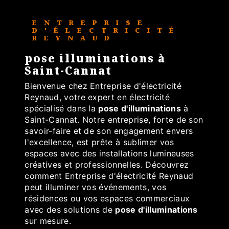
ENTREPRISE
D'ÉLECTRICITÉ
REYNAUD
pose illuminations à
Saint-Cannat
Bienvenue chez Entreprise d'électricité
Reynaud, votre expert en électricité
spécialisé dans la
pose d'illuminations
à
Saint-Cannat. Notre entreprise, forte de son
savoir-faire et de son engagement envers
l'excellence, est prête à sublimer vos
espaces avec des installations lumineuses
créatives et professionnelles. Découvrez
comment Entreprise d'électricité Reynaud
peut illuminer vos événements, vos
résidences ou vos espaces commerciaux
avec des solutions de
pose d'illuminations
sur mesure.