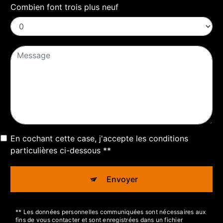
Combien font trois plus neuf
En cochant cette case, j'accepte les conditions
particulières ci-dessous **
Envoyer
** Les données personnelles communiquées sont nécessaires aux
fins de vous contacter et sont enregistrées dans un fichier