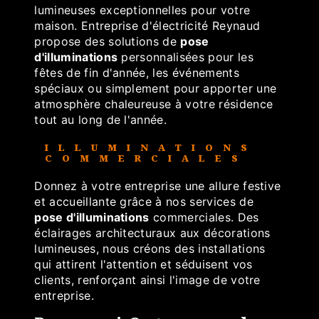
lumineuses exceptionnelles pour votre
maison. Entreprise d'électricité Reynaud
propose des solutions de
pose
d'illuminations
personnalisées pour les
fêtes de fin d'année, les événements
spéciaux ou simplement pour apporter une
atmosphère chaleureuse à votre résidence
tout au long de l'année.
ILLUMINATIONS
COMMERCIALES
Donnez à votre entreprise une allure festive
et accueillante grâce à nos services de
pose d'illuminations
commerciales. Des
éclairages architecturaux aux décorations
lumineuses, nous créons des installations
qui attirent l'attention et séduisent vos
clients, renforçant ainsi l'image de votre
entreprise.