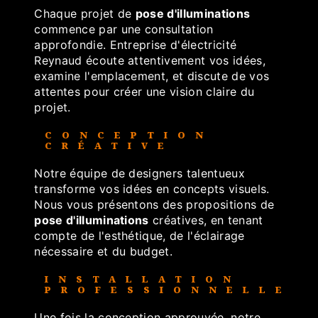
Chaque projet de
pose d'illuminations
commence par une consultation
approfondie. Entreprise d'électricité
Reynaud écoute attentivement vos idées,
examine l'emplacement, et discute de vos
attentes pour créer une vision claire du
projet.
CONCEPTION
CRÉATIVE
Notre équipe de designers talentueux
transforme vos idées en concepts visuels.
Nous vous présentons des propositions de
pose d'illuminations
créatives, en tenant
compte de l'esthétique, de l'éclairage
nécessaire et du budget.
INSTALLATION
PROFESSIONNELLE
Une fois la conception approuvée, notre