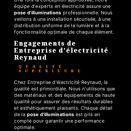
équipe d'experts en électricité assure une
pose d'illuminations
professionnelle. Nous
veillons à une installation sécurisée, à une
distribution uniforme de la lumière et à la
fonctionnalité optimale de chaque élément.
Engagements de
Entreprise d'électricité
Reynaud
QUALITÉ
SUPÉRIEURE
Chez Entreprise d'électricité Reynaud, la
qualité est primordiale. Nous n'utilisons que
des matériaux et des équipements de haute
qualité pour assurer des résultats durables
et esthétiquement plaisants. Chaque détail
de la
pose d'illuminations
est pris en
compte pour garantir une performance
optimale.