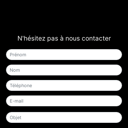
N'hésitez pas à nous contacter