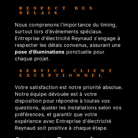
RESPECT DES
DÉLAIS
Nous comprenons l'importance du timing,
surtout lors d'événements spéciaux.
Entreprise d'électricité Reynaud s'engage à
respecter les délais convenus, assurant une
pose d'illuminations
ponctuelle pour
chaque projet.
SERVICE CLIENT
EXCEPTIONNEL
Votre satisfaction est notre priorité absolue.
Notre équipe dévouée est à votre
disposition pour répondre à toutes vos
questions, ajuster les installations selon vos
préférences, et garantir que votre
expérience avec Entreprise d'électricité
Reynaud soit positive à chaque étape.