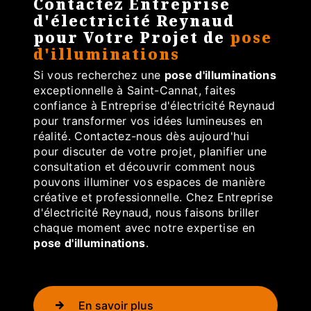
Contactez Entreprise
d'électricité Reynaud
pour Votre Projet de
pose
d'illuminations
Si vous recherchez une
pose d'illuminations
exceptionnelle à Saint-Cannat, faites
confiance à Entreprise d'électricité Reynaud
pour transformer vos idées lumineuses en
réalité. Contactez-nous dès aujourd'hui
pour discuter de votre projet, planifier une
consultation et découvrir comment nous
pouvons illuminer vos espaces de manière
créative et professionnelle. Chez Entreprise
d'électricité Reynaud, nous faisons briller
chaque moment avec notre expertise en
pose d'illuminations
.
En savoir plus