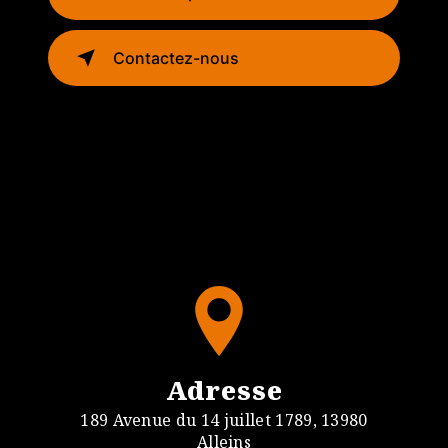
Contactez-nous
Adresse
189 Avenue du 14 juillet 1789, 13980
Alleins