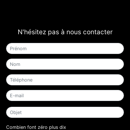
N'hésitez pas à nous contacter
Combien font zéro plus dix