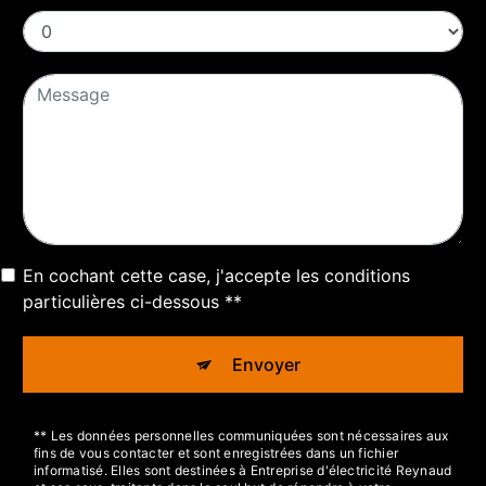
En cochant cette case, j'accepte les conditions
particulières ci-dessous **
Envoyer
** Les données personnelles communiquées sont nécessaires aux
fins de vous contacter et sont enregistrées dans un fichier
informatisé. Elles sont destinées à Entreprise d'électricité Reynaud