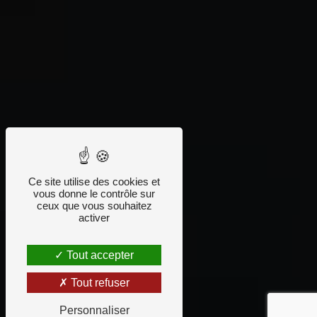
Ce site utilise des cookies et
vous donne le contrôle sur
ceux que vous souhaitez
activer
Tout accepter
Tout refuser
Personnaliser