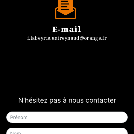
E-mail
f.labeyrie.entreynaud@orange.fr
N'hésitez pas à nous contacter