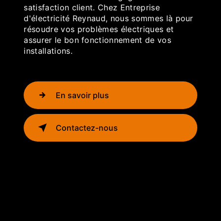
satisfaction client. Chez Entreprise
d'électricité Reynaud, nous sommes là pour
résoudre vos problèmes électriques et
assurer le bon fonctionnement de vos
installations.
En savoir plus
Contactez-nous