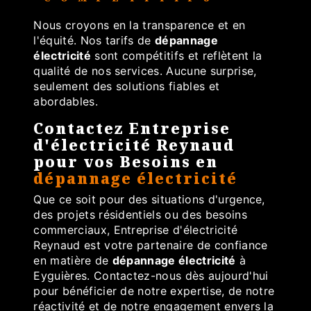
Nous croyons en la transparence et en
l'équité. Nos tarifs de
dépannage
électricité
sont compétitifs et reflètent la
qualité de nos services. Aucune surprise,
seulement des solutions fiables et
abordables.
Contactez Entreprise
d'électricité Reynaud
pour vos Besoins en
dépannage électricité
Que ce soit pour des situations d'urgence,
des projets résidentiels ou des besoins
commerciaux, Entreprise d'électricité
Reynaud est votre partenaire de confiance
en matière de
dépannage électricité
à
Eyguières. Contactez-nous dès aujourd'hui
pour bénéficier de notre expertise, de notre
réactivité et de notre engagement envers la