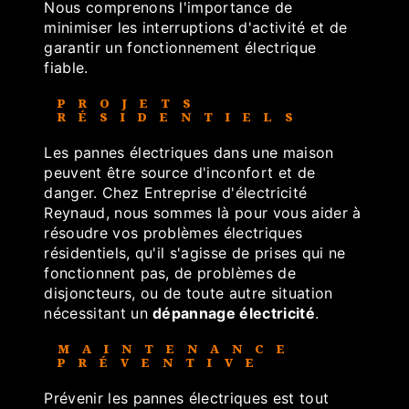
Nous comprenons l'importance de
minimiser les interruptions d'activité et de
garantir un fonctionnement électrique
fiable.
PROJETS
RÉSIDENTIELS
Les pannes électriques dans une maison
peuvent être source d'inconfort et de
danger. Chez Entreprise d'électricité
Reynaud, nous sommes là pour vous aider à
résoudre vos problèmes électriques
résidentiels, qu'il s'agisse de prises qui ne
fonctionnent pas, de problèmes de
disjoncteurs, ou de toute autre situation
nécessitant un
dépannage électricité
.
MAINTENANCE
PRÉVENTIVE
Prévenir les pannes électriques est tout