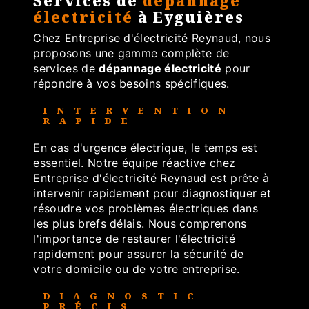
Services de
dépannage
électricité
à Eyguières
Chez Entreprise d'électricité Reynaud, nous
proposons une gamme complète de
services de
dépannage électricité
pour
répondre à vos besoins spécifiques.
INTERVENTION
RAPIDE
En cas d'urgence électrique, le temps est
essentiel. Notre équipe réactive chez
Entreprise d'électricité Reynaud est prête à
intervenir rapidement pour diagnostiquer et
résoudre vos problèmes électriques dans
les plus brefs délais. Nous comprenons
l'importance de restaurer l'électricité
rapidement pour assurer la sécurité de
votre domicile ou de votre entreprise.
DIAGNOSTIC
PRÉCIS