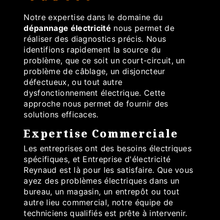
Notre expertise dans le domaine du
dépannage électricité
nous permet de
réaliser des diagnostics précis. Nous
identifions rapidement la source du
problème, que ce soit un court-circuit, un
problème de câblage, un disjoncteur
défectueux, ou tout autre
dysfonctionnement électrique. Cette
approche nous permet de fournir des
solutions efficaces.
Expertise Commerciale
Les entreprises ont des besoins électriques
spécifiques, et Entreprise d'électricité
Reynaud est là pour les satisfaire. Que vous
ayez des problèmes électriques dans un
bureau, un magasin, un entrepôt ou tout
autre lieu commercial, notre équipe de
techniciens qualifiés est prête à intervenir.