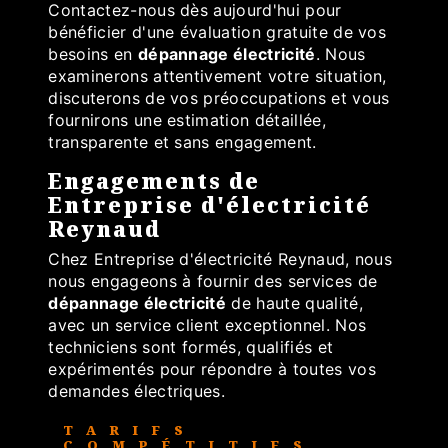
Contactez-nous dès aujourd'hui pour
bénéficier d'une évaluation gratuite de vos
besoins en
dépannage électricité
. Nous
examinerons attentivement votre situation,
discuterons de vos préoccupations et vous
fournirons une estimation détaillée,
transparente et sans engagement.
Engagements de
Entreprise d'électricité
Reynaud
Chez Entreprise d'électricité Reynaud, nous
nous engageons à fournir des services de
dépannage électricité
de haute qualité,
avec un service client exceptionnel. Nos
techniciens sont formés, qualifiés et
expérimentés pour répondre à toutes vos
demandes électriques.
TARIFS
COMPÉTITIFS