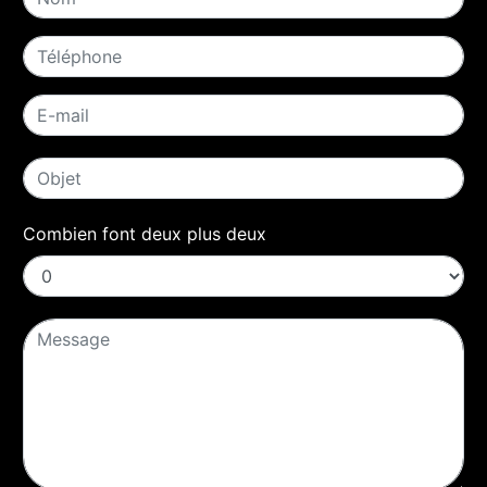
Combien font deux plus deux