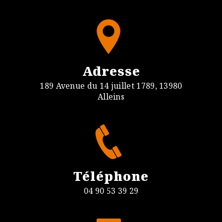
Adresse
189 Avenue du 14 juillet 1789, 13980
Alleins
Téléphone
04 90 53 39 29