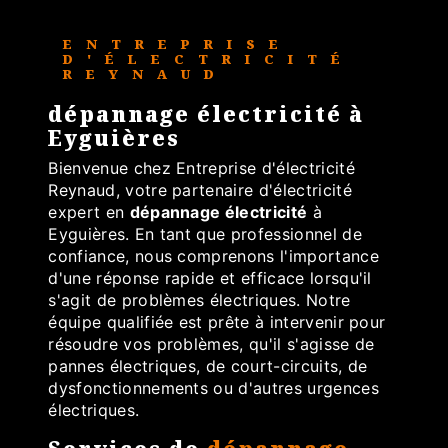
ENTREPRISE
D'ÉLECTRICITÉ
REYNAUD
dépannage électricité à
Eyguières
Bienvenue chez Entreprise d'électricité
Reynaud, votre partenaire d'électricité
expert en
dépannage électricité
à
Eyguières. En tant que professionnel de
confiance, nous comprenons l'importance
d'une réponse rapide et efficace lorsqu'il
s'agit de problèmes électriques. Notre
équipe qualifiée est prête à intervenir pour
résoudre vos problèmes, qu'il s'agisse de
pannes électriques, de court-circuits, de
dysfonctionnements ou d'autres urgences
électriques.