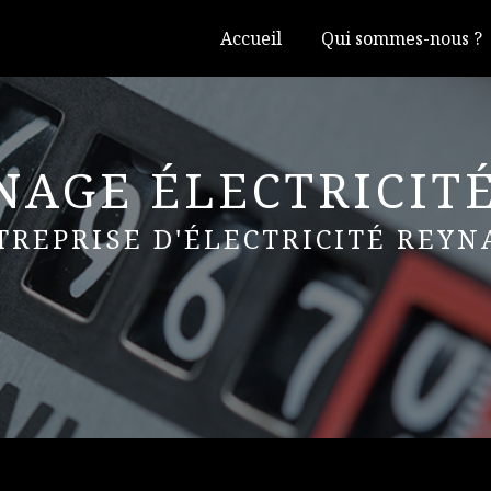
Accueil
Qui sommes-nous ?
AGE ÉLECTRICIT
TREPRISE D'ÉLECTRICITÉ REY