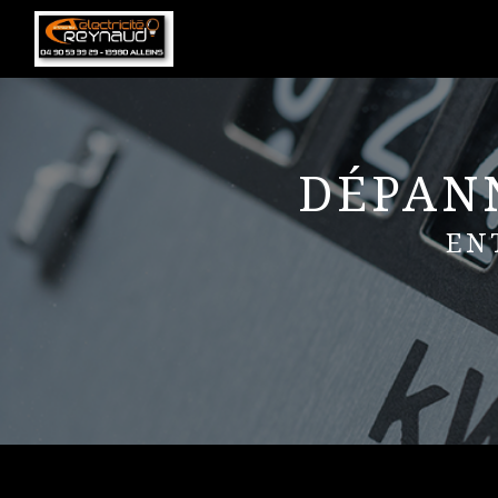
Panneau de gestion des cookies
DÉPANN
EN