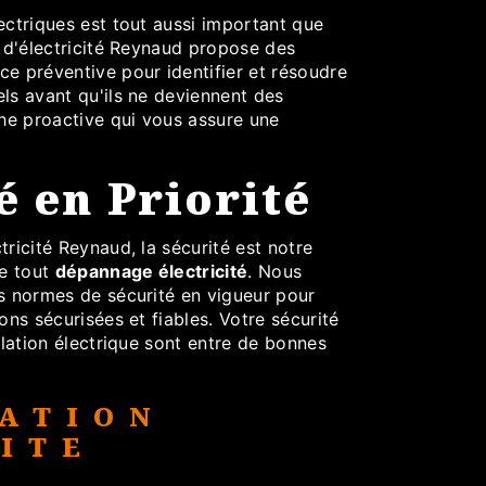
ectriques est tout aussi important que
e d'électricité Reynaud propose des
e préventive pour identifier et résoudre
ls avant qu'ils ne deviennent des
e proactive qui vous assure une
é en Priorité
tricité Reynaud, la sécurité est notre
de tout
dépannage électricité
. Nous
es normes de sécurité en vigueur pour
ons sécurisées et fiables. Votre sécurité
allation électrique sont entre de bonnes
ATION
ITE